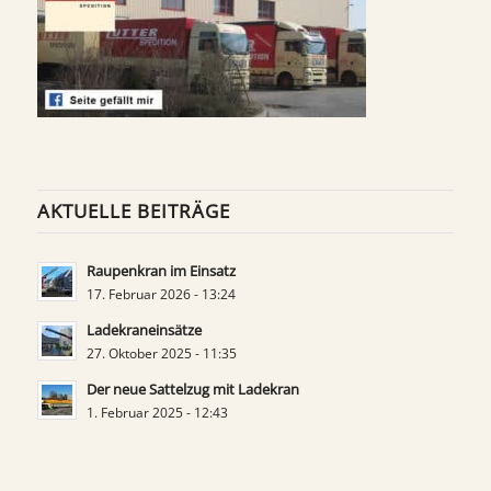
AKTUELLE BEITRÄGE
Raupenkran im Einsatz
17. Februar 2026 - 13:24
Ladekraneinsätze
27. Oktober 2025 - 11:35
Der neue Sattelzug mit Ladekran
1. Februar 2025 - 12:43