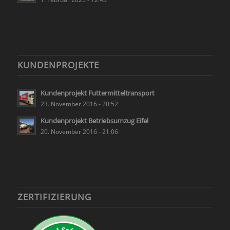
KUNDENPROJEKTE
Kundenprojekt Futtermitteltransport
23. November 2016 - 20:52
Kundenprojekt Betriebsumzug Eifel
20. November 2016 - 21:06
ZERTIFIZIERUNG