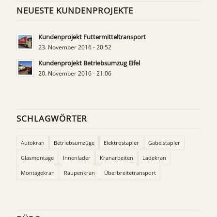
NEUESTE KUNDENPROJEKTE
Kundenprojekt Futtermitteltransport
23. November 2016 - 20:52
Kundenprojekt Betriebsumzug Eifel
20. November 2016 - 21:06
SCHLAGWÖRTER
Autokran
Betriebsumzüge
Elektrostapler
Gabelstapler
Glasmontage
Innenlader
Kranarbeiten
Ladekran
Montagekran
Raupenkran
Überbreitetransport