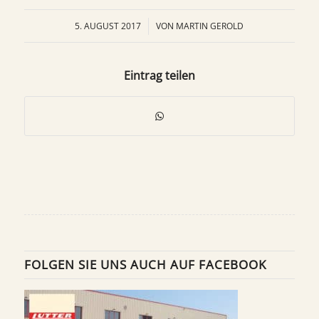
5. AUGUST 2017
/
VON
MARTIN GEROLD
Eintrag teilen
FOLGEN SIE UNS AUCH AUF FACEBOOK