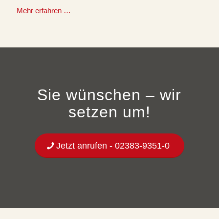
Mehr erfahren …
Sie wünschen – wir
setzen um!
Jetzt anrufen - 02383-9351-0