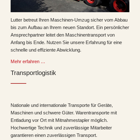
Lutter betreut Ihren Maschinen-Umzug sicher vom Abbau
bis zum Aufbau an Ihrem neuen Standort. Ein persönlicher
Ansprechpartner leitet den Maschinentransport von
Anfang bis Ende. Nutzen Sie unsere Erfahrung für eine
schnelle und effiziente Abwicklung.
Mehr erfahren …
Transportlogistik
Nationale und internationale Transporte für Geräte,
Maschinen und schwere Güter. Warentransporte mit
Entladung vor Ort mit Mitnahmestapler möglich.
Hochwertige Technik und zuverlässige Mitarbeiter
garantieren einen zuverlässigen Transport.