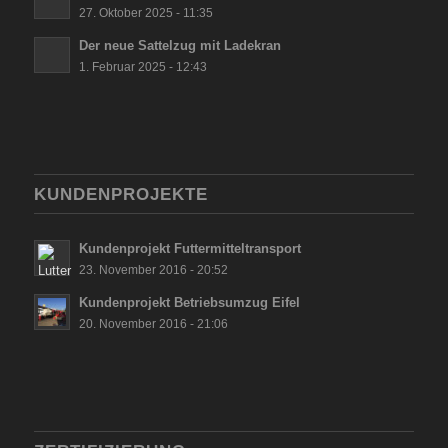
27. Oktober 2025 - 11:35
Der neue Sattelzug mit Ladekran
1. Februar 2025 - 12:43
KUNDENPROJEKTE
Kundenprojekt Futtermitteltransport
23. November 2016 - 20:52
Kundenprojekt Betriebsumzug Eifel
20. November 2016 - 21:06