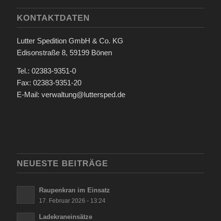
KONTAKTDATEN
Lutter Spedition GmbH & Co. KG
Edisonstraße 8, 59199 Bönen
Tel.: 02383-9351-0
Fax: 02383-9351-20
E-Mail: verwaltung@luttersped.de
NEUESTE BEITRÄGE
Raupenkran im Einsatz
17. Februar 2026 - 13:24
Ladekraneinsätze