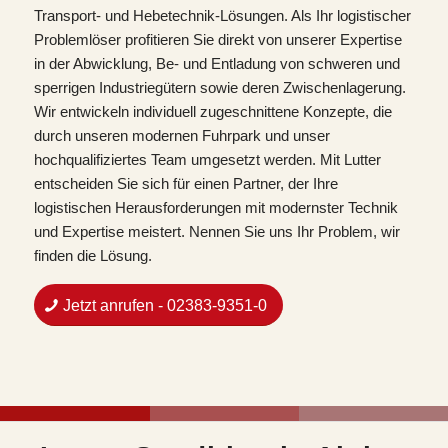
Transport- und Hebetechnik-Lösungen. Als Ihr logistischer
Problemlöser profitieren Sie direkt von unserer Expertise
in der Abwicklung, Be- und Entladung von schweren und
sperrigen Industriegütern sowie deren Zwischenlagerung.
Wir entwickeln individuell zugeschnittene Konzepte, die
durch unseren modernen Fuhrpark und unser
hochqualifiziertes Team umgesetzt werden. Mit Lutter
entscheiden Sie sich für einen Partner, der Ihre
logistischen Herausforderungen mit modernster Technik
und Expertise meistert. Nennen Sie uns Ihr Problem, wir
finden die Lösung.
Jetzt anrufen - 02383-9351-0