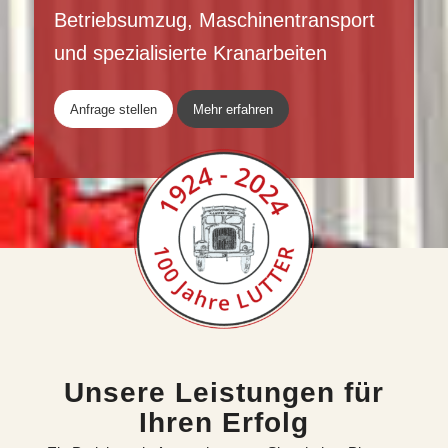
Betriebsumzug, Maschinentransport
und spezialisierte Kranarbeiten
Anfrage stellen
Mehr erfahren
Unsere Leistungen für
Ihren Erfolg