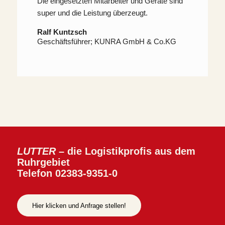
Die eingesetzten Mitarbeiter und Geräte sind
super und die Leistung überzeugt.
Ralf Kuntzsch
Geschäftsführer; KUNRA GmbH & Co.KG
LUTTER
– die Logistikprofis aus dem
Ruhrgebiet
Telefon 02383-9351-0
Hier klicken und Anfrage stellen!