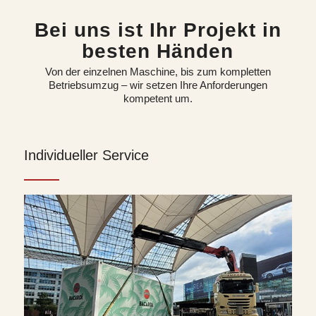
Bei uns ist Ihr Projekt in
besten Händen
Von der einzelnen Maschine, bis zum kompletten
Betriebsumzug – wir setzen Ihre Anforderungen
kompetent um.
Individueller Service