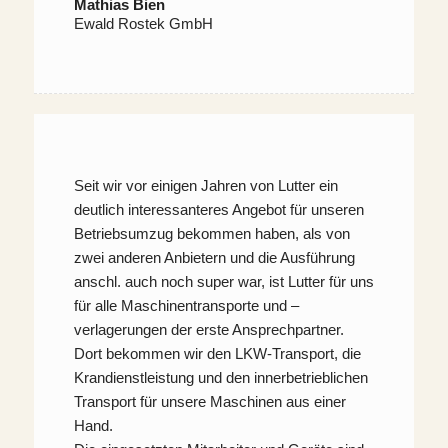
Mathias Bien
Ewald Rostek GmbH
Seit wir vor einigen Jahren von Lutter ein
deutlich interessanteres Angebot für unseren
Betriebsumzug bekommen haben, als von
zwei anderen Anbietern und die Ausführung
anschl. auch noch super war, ist Lutter für uns
für alle Maschinentransporte und –
verlagerungen der erste Ansprechpartner.
Dort bekommen wir den LKW-Transport, die
Krandienstleistung und den innerbetrieblichen
Transport für unsere Maschinen aus einer
Hand.