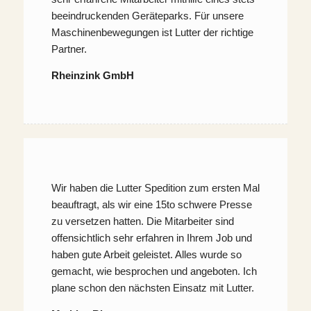
beeindruckenden Geräteparks. Für unsere
Maschinenbewegungen ist Lutter der richtige
Partner.
Rheinzink GmbH
Wir haben die Lutter Spedition zum ersten Mal
beauftragt, als wir eine 15to schwere Presse
zu versetzen hatten. Die Mitarbeiter sind
offensichtlich sehr erfahren in Ihrem Job und
haben gute Arbeit geleistet. Alles wurde so
gemacht, wie besprochen und angeboten. Ich
plane schon den nächsten Einsatz mit Lutter.