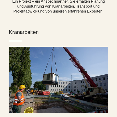
Ein Projekt – ein Anspechpartner. Sie erhalten Planung
und Ausführung von Kranarbeiten, Transport und
Projektabwicklung von unseren erfahrenen Experten.
Kranarbeiten