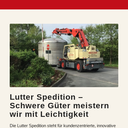
Lutter Spedition –
Schwere Güter meistern
wir mit Leichtigkeit
Die Lutter Spedition steht für kundenzentrierte, innovative