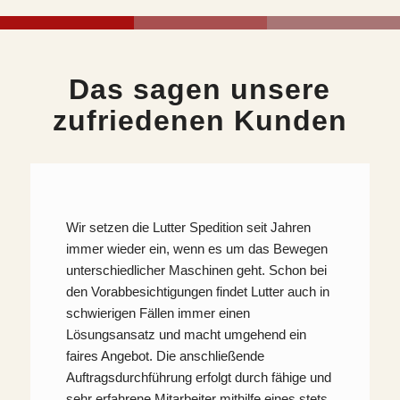
Das sagen unsere
zufriedenen Kunden
Wir setzen die Lutter Spedition seit Jahren
immer wieder ein, wenn es um das Bewegen
unterschiedlicher Maschinen geht. Schon bei
den Vorabbesichtigungen findet Lutter auch in
schwierigen Fällen immer einen
Lösungsansatz und macht umgehend ein
faires Angebot. Die anschließende
Auftragsdurchführung erfolgt durch fähige und
sehr erfahrene Mitarbeiter mithilfe eines stets