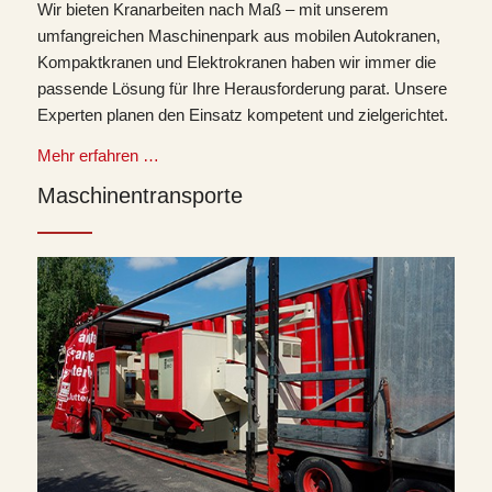
Wir bieten Kranarbeiten nach Maß – mit unserem
umfangreichen Maschinenpark aus mobilen Autokranen,
Kompaktkranen und Elektrokranen haben wir immer die
passende Lösung für Ihre Herausforderung parat. Unsere
Experten planen den Einsatz kompetent und zielgerichtet.
Mehr erfahren …
Maschinentransporte