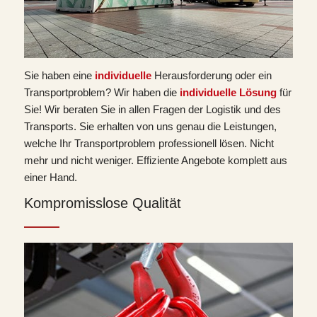
Sie haben eine
individuelle
Herausforderung oder ein
Transportproblem? Wir haben die
individuelle Lösung
für
Sie! Wir beraten Sie in allen Fragen der Logistik und des
Transports. Sie erhalten von uns genau die Leistungen,
welche Ihr Transportproblem professionell lösen. Nicht
mehr und nicht weniger. Effiziente Angebote komplett aus
einer Hand.
Kompromisslose Qualität