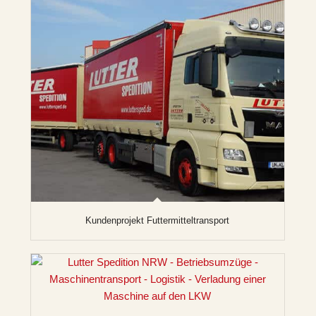
Kundenprojekt Futtermitteltransport