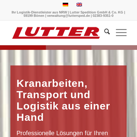
Ihr Logistik-Dienstleister aus NRW | Lutter Spedition GmbH & Co. KG |
59199 Bönen | verwaltung@luttersped.de | 02383-9351-0
Kranarbeiten,
Transport und
Logistik aus einer
Hand
Professionelle Lösungen für Ihren