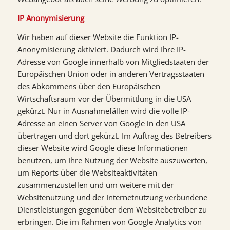
IP Anonymisierung
Wir haben auf dieser Website die Funktion IP-
Anonymisierung aktiviert. Dadurch wird Ihre IP-
Adresse von Google innerhalb von Mitgliedstaaten der
Europäischen Union oder in anderen Vertragsstaaten
des Abkommens über den Europäischen
Wirtschaftsraum vor der Übermittlung in die USA
gekürzt. Nur in Ausnahmefällen wird die volle IP-
Adresse an einen Server von Google in den USA
übertragen und dort gekürzt. Im Auftrag des Betreibers
dieser Website wird Google diese Informationen
benutzen, um Ihre Nutzung der Website auszuwerten,
um Reports über die Websiteaktivitäten
zusammenzustellen und um weitere mit der
Websitenutzung und der Internetnutzung verbundene
Dienstleistungen gegenüber dem Websitebetreiber zu
erbringen. Die im Rahmen von Google Analytics von