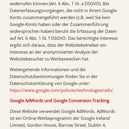
widerrufen können (Art. 6 Abs. 1 lit. a DSGVO). Bei
Datenerfassungsvorgängen, die nicht in Ihrem Google-
Konto zusammengeführt werden (z.B. weil Sie kein
Google-Konto haben oder der Zusammenführung
widersprochen haben) beruht die Erfassung der Daten
auf Art. 6 Abs. 1 lit. f DSGVO. Das berechtigte Interesse
ergibt sich daraus, dass der Websitebetreiber ein
Interesse an der anonymisierten Analyse der
Websitebesucher zu Werbezwecken hat.
Weitergehende Informationen und die
Datenschutzbestimmungen finden Sie in der
Datenschutzerklärung von Google unter:
https://www.google.com/policies/technologies/ads/
.
Google AdWords und Google Conversion-Tracking
Diese Website verwendet Google AdWords. AdWords
ist ein Online-Werbeprogramm der Google Ireland
Limited, Gordon House, Barrow Street, Dublin 4,