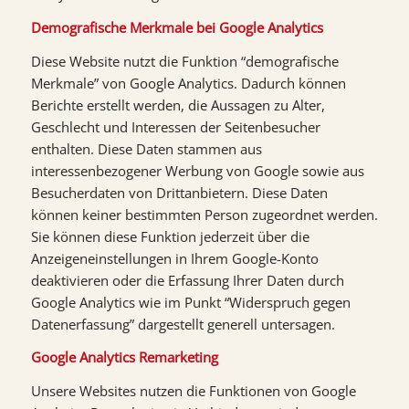
Demografische Merkmale bei Google Analytics
Diese Website nutzt die Funktion “demografische
Merkmale” von Google Analytics. Dadurch können
Berichte erstellt werden, die Aussagen zu Alter,
Geschlecht und Interessen der Seitenbesucher
enthalten. Diese Daten stammen aus
interessenbezogener Werbung von Google sowie aus
Besucherdaten von Drittanbietern. Diese Daten
können keiner bestimmten Person zugeordnet werden.
Sie können diese Funktion jederzeit über die
Anzeigeneinstellungen in Ihrem Google-Konto
deaktivieren oder die Erfassung Ihrer Daten durch
Google Analytics wie im Punkt “Widerspruch gegen
Datenerfassung” dargestellt generell untersagen.
Google Analytics Remarketing
Unsere Websites nutzen die Funktionen von Google