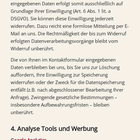
eingegebenen Daten erfolgt somit ausschließlich auf
Grundlage Ihrer Einwilligung (Art. 6 Abs. 1 lit. a
DSGVO). Sie können diese Einwilligung jederzeit
widerrufen. Dazu reicht eine formlose Mitteilung per E-
Mail an uns. Die Rechtmäßigkeit der bis zum Widerruf
erfolgten Datenverarbeitungsvorgänge bleibt vom
Widerruf unberührt.
Die von Ihnen im Kontaktformular eingegebenen
Daten verbleiben bei uns, bis Sie uns zur Löschung
auffordern, Ihre Einwilligung zur Speicherung
widerrufen oder der Zweck für die Datenspeicherung
entfällt (z.B. nach abgeschlossener Bearbeitung Ihrer
Anfrage). Zwingende gesetzliche Bestimmungen –
insbesondere Aufbewahrungsfristen – bleiben
unberührt.
4. Analyse Tools und Werbung