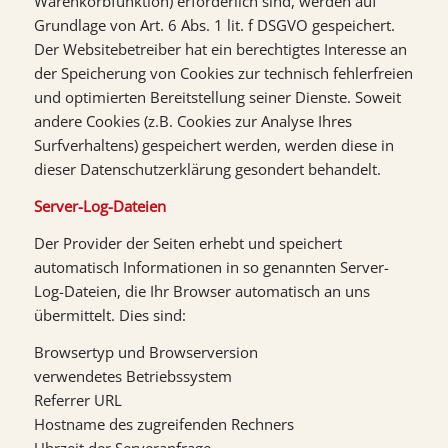
Warenkorbfunktion) erforderlich sind, werden auf
Grundlage von Art. 6 Abs. 1 lit. f DSGVO gespeichert.
Der Websitebetreiber hat ein berechtigtes Interesse an
der Speicherung von Cookies zur technisch fehlerfreien
und optimierten Bereitstellung seiner Dienste. Soweit
andere Cookies (z.B. Cookies zur Analyse Ihres
Surfverhaltens) gespeichert werden, werden diese in
dieser Datenschutzerklärung gesondert behandelt.
Server-Log-Dateien
Der Provider der Seiten erhebt und speichert
automatisch Informationen in so genannten Server-
Log-Dateien, die Ihr Browser automatisch an uns
übermittelt. Dies sind:
Browsertyp und Browserversion
verwendetes Betriebssystem
Referrer URL
Hostname des zugreifenden Rechners
Uhrzeit der Serveranfrage