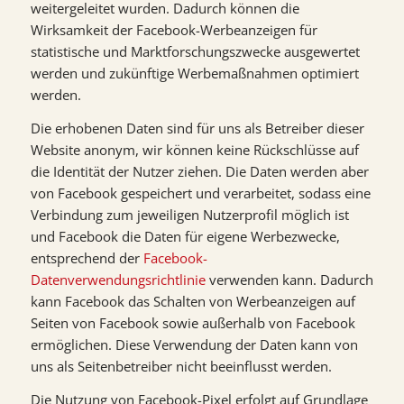
weitergeleitet wurden. Dadurch können die
Wirksamkeit der Facebook-Werbeanzeigen für
statistische und Marktforschungszwecke ausgewertet
werden und zukünftige Werbemaßnahmen optimiert
werden.
Die erhobenen Daten sind für uns als Betreiber dieser
Website anonym, wir können keine Rückschlüsse auf
die Identität der Nutzer ziehen. Die Daten werden aber
von Facebook gespeichert und verarbeitet, sodass eine
Verbindung zum jeweiligen Nutzerprofil möglich ist
und Facebook die Daten für eigene Werbezwecke,
entsprechend der
Facebook-
Datenverwendungsrichtlinie
verwenden kann. Dadurch
kann Facebook das Schalten von Werbeanzeigen auf
Seiten von Facebook sowie außerhalb von Facebook
ermöglichen. Diese Verwendung der Daten kann von
uns als Seitenbetreiber nicht beeinflusst werden.
Die Nutzung von Facebook-Pixel erfolgt auf Grundlage