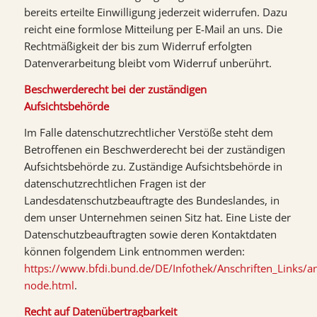
bereits erteilte Einwilligung jederzeit widerrufen. Dazu
reicht eine formlose Mitteilung per E-Mail an uns. Die
Rechtmäßigkeit der bis zum Widerruf erfolgten
Datenverarbeitung bleibt vom Widerruf unberührt.
Beschwerderecht bei der zuständigen
Aufsichtsbehörde
Im Falle datenschutzrechtlicher Verstöße steht dem
Betroffenen ein Beschwerderecht bei der zuständigen
Aufsichtsbehörde zu. Zuständige Aufsichtsbehörde in
datenschutzrechtlichen Fragen ist der
Landesdatenschutzbeauftragte des Bundeslandes, in
dem unser Unternehmen seinen Sitz hat. Eine Liste der
Datenschutzbeauftragten sowie deren Kontaktdaten
können folgendem Link entnommen werden:
https://www.bfdi.bund.de/DE/Infothek/Anschriften_Links/ans
node.html
.
Recht auf Datenübertragbarkeit