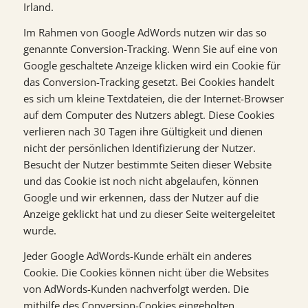
Irland.
Im Rahmen von Google AdWords nutzen wir das so
genannte Conversion-Tracking. Wenn Sie auf eine von
Google geschaltete Anzeige klicken wird ein Cookie für
das Conversion-Tracking gesetzt. Bei Cookies handelt
es sich um kleine Textdateien, die der Internet-Browser
auf dem Computer des Nutzers ablegt. Diese Cookies
verlieren nach 30 Tagen ihre Gültigkeit und dienen
nicht der persönlichen Identifizierung der Nutzer.
Besucht der Nutzer bestimmte Seiten dieser Website
und das Cookie ist noch nicht abgelaufen, können
Google und wir erkennen, dass der Nutzer auf die
Anzeige geklickt hat und zu dieser Seite weitergeleitet
wurde.
Jeder Google AdWords-Kunde erhält ein anderes
Cookie. Die Cookies können nicht über die Websites
von AdWords-Kunden nachverfolgt werden. Die
mithilfe des Conversion-Cookies eingeholten