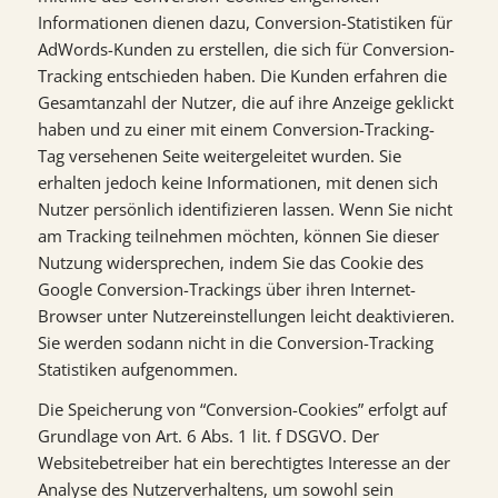
Informationen dienen dazu, Conversion-Statistiken für
AdWords-Kunden zu erstellen, die sich für Conversion-
Tracking entschieden haben. Die Kunden erfahren die
Gesamtanzahl der Nutzer, die auf ihre Anzeige geklickt
haben und zu einer mit einem Conversion-Tracking-
Tag versehenen Seite weitergeleitet wurden. Sie
erhalten jedoch keine Informationen, mit denen sich
Nutzer persönlich identifizieren lassen. Wenn Sie nicht
am Tracking teilnehmen möchten, können Sie dieser
Nutzung widersprechen, indem Sie das Cookie des
Google Conversion-Trackings über ihren Internet-
Browser unter Nutzereinstellungen leicht deaktivieren.
Sie werden sodann nicht in die Conversion-Tracking
Statistiken aufgenommen.
Die Speicherung von “Conversion-Cookies” erfolgt auf
Grundlage von Art. 6 Abs. 1 lit. f DSGVO. Der
Websitebetreiber hat ein berechtigtes Interesse an der
Analyse des Nutzerverhaltens, um sowohl sein