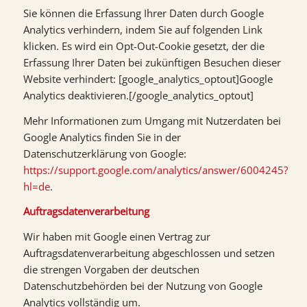
Sie können die Erfassung Ihrer Daten durch Google
Analytics verhindern, indem Sie auf folgenden Link
klicken. Es wird ein Opt-Out-Cookie gesetzt, der die
Erfassung Ihrer Daten bei zukünftigen Besuchen dieser
Website verhindert: [google_analytics_optout]Google
Analytics deaktivieren.[/google_analytics_optout]
Mehr Informationen zum Umgang mit Nutzerdaten bei
Google Analytics finden Sie in der
Datenschutzerklärung von Google:
https://support.google.com/analytics/answer/6004245?
hl=de
.
Auftragsdatenverarbeitung
Wir haben mit Google einen Vertrag zur
Auftragsdatenverarbeitung abgeschlossen und setzen
die strengen Vorgaben der deutschen
Datenschutzbehörden bei der Nutzung von Google
Analytics vollständig um.