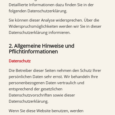
Detaillierte Informationen dazu finden Sie in der
folgenden Datenschutzerklärung.
Sie können dieser Analyse widersprechen. Über die
Widerspruchsmöglichkeiten werden wir Sie in dieser
Datenschutzerklärung informieren.
2. Allgemeine Hinweise und
Pflichtinformationen
Datenschutz
Die Betreiber dieser Seiten nehmen den Schutz Ihrer
persönlichen Daten sehr ernst. Wir behandeln Ihre
personenbezogenen Daten vertraulich und
entsprechend der gesetzlichen
Datenschutzvorschriften sowie dieser
Datenschutzerklärung.
Wenn Sie diese Website benutzen, werden