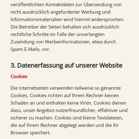
veröffentlichten Kontaktdaten zur Übersendung von
nicht ausdrücklich angeforderter Werbung und
Informationsmaterialien wird hiermit widersprochen.
Die Betreiber der Seiten behalten sich ausdrücklich
rechtliche Schritte im Falle der unverlangten
Zusendung von Werbeinformationen, etwa durch
Spam-E-Mails, vor.
3. Datenerfassung auf unserer Website
Cookies
Die Internetseiten verwenden teilweise so genannte
Cookies. Cookies richten auf Ihrem Rechner keinen
Schaden an und enthalten keine Viren. Cookies dienen
dazu, unser Angebot nutzerfreundlicher, effektiver und
sicherer zu machen. Cookies sind kleine Textdateien,
die auf Ihrem Rechner abgelegt werden und die Ihr
Browser speichert.