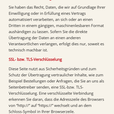
Sie haben das Recht, Daten, die wir auf Grundlage Ihrer
Einwilligung oder in Erfüllung eines Vertrags
automatisiert verarbeiten, an sich oder an einen
Dritten in einem gängigen, maschinenlesbaren Format
aushändigen zu lassen. Sofern Sie die direkte
Übertragung der Daten an einen anderen
Verantwortlichen verlangen, erfolgt dies nur, soweit es
technisch machbar ist.
SSL- bzw. TLS-Verschlüsselung
Diese Seite nutzt aus Sicherheitsgründen und zum
Schutz der Übertragung vertraulicher Inhalte, wie zum
Beispiel Bestellungen oder Anfragen, die Sie an uns als
Seitenbetreiber senden, eine SSL-bzw. TLS-
Verschlüsselung. Eine verschlüsselte Verbindung
erkennen Sie daran, dass die Adresszeile des Browsers
von “http://” auf “https://” wechselt und an dem
Schloss-Symbol in Ihrer Browserzeile.