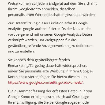
Weise können auf jedem Endgerät auf dem Sie sich mit
Ihrem Google-Konto anmelden, dieselben
personalisierten Werbebotschaften geschaltet werden.
Zur Unterstützung dieser Funktion erfasst Google
Analytics google-authentifizierte IDs der Nutzer, die
vorübergehend mit unseren Google-Analytics-Daten
verknüpft werden, um Zielgruppen für die
geräteübergreifende Anzeigenwerbung zu definieren
und zu erstellen.
Sie können dem geräteübergreifenden
Remarketing/Targeting dauerhaft widersprechen,
indem Sie personalisierte Werbung in Ihrem Google-
Konto deaktivieren; folgen Sie hierzu diesem Link:
https://www.google.com/settings/ads/onweb/
.
Die Zusammenfassung der erfassten Daten in Ihrem
Google-Konto erfolgt ausschließlich auf Grundlage
Ihrer Einwilligung, die Sie bei Google abgeben oder