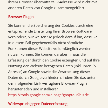
Ihrem Browser übermittelte IP-Adresse wird nicht mit
anderen Daten von Google zusammengeführt.
Browser Plugin
Sie können die Speicherung der Cookies durch eine
entsprechende Einstellung Ihrer Browser-Software
verhindern; wir weisen Sie jedoch darauf hin, dass Sie
in diesem Fall gegebenenfalls nicht sämtliche
Funktionen dieser Website vollumfänglich werden
nutzen können. Sie können darüber hinaus die
Erfassung der durch den Cookie erzeugten und auf Ihre
Nutzung der Website bezogenen Daten (inkl. Ihrer IP-
Adresse) an Google sowie die Verarbeitung dieser
Daten durch Google verhindern, indem Sie das unter
dem folgenden Link verfügbare Browser-Plugin
herunterladen und installieren:
https://tools.google.com/dlpage/gaoptout?hl=de
.
Widerspruch gegen Datenerfassung