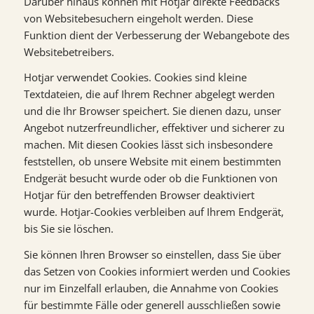
Darüber hinaus können mit Hotjar direkte Feedbacks
von Websitebesuchern eingeholt werden. Diese
Funktion dient der Verbesserung der Webangebote des
Websitebetreibers.
Hotjar verwendet Cookies. Cookies sind kleine
Textdateien, die auf Ihrem Rechner abgelegt werden
und die Ihr Browser speichert. Sie dienen dazu, unser
Angebot nutzerfreundlicher, effektiver und sicherer zu
machen. Mit diesen Cookies lässt sich insbesondere
feststellen, ob unsere Website mit einem bestimmten
Endgerät besucht wurde oder ob die Funktionen von
Hotjar für den betreffenden Browser deaktiviert
wurde. Hotjar-Cookies verbleiben auf Ihrem Endgerät,
bis Sie sie löschen.
Sie können Ihren Browser so einstellen, dass Sie über
das Setzen von Cookies informiert werden und Cookies
nur im Einzelfall erlauben, die Annahme von Cookies
für bestimmte Fälle oder generell ausschließen sowie