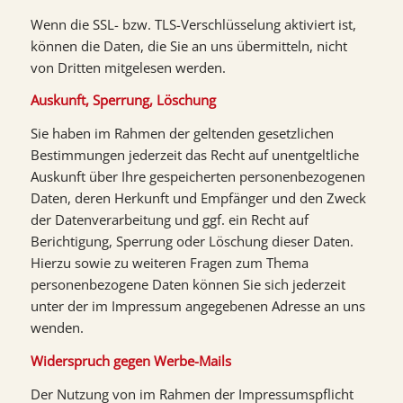
Wenn die SSL- bzw. TLS-Verschlüsselung aktiviert ist,
können die Daten, die Sie an uns übermitteln, nicht
von Dritten mitgelesen werden.
Auskunft, Sperrung, Löschung
Sie haben im Rahmen der geltenden gesetzlichen
Bestimmungen jederzeit das Recht auf unentgeltliche
Auskunft über Ihre gespeicherten personenbezogenen
Daten, deren Herkunft und Empfänger und den Zweck
der Datenverarbeitung und ggf. ein Recht auf
Berichtigung, Sperrung oder Löschung dieser Daten.
Hierzu sowie zu weiteren Fragen zum Thema
personenbezogene Daten können Sie sich jederzeit
unter der im Impressum angegebenen Adresse an uns
wenden.
Widerspruch gegen Werbe-Mails
Der Nutzung von im Rahmen der Impressumspflicht