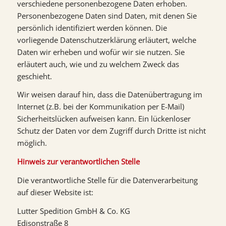
verschiedene personenbezogene Daten erhoben.
Personenbezogene Daten sind Daten, mit denen Sie
persönlich identifiziert werden können. Die
vorliegende Datenschutzerklärung erläutert, welche
Daten wir erheben und wofür wir sie nutzen. Sie
erläutert auch, wie und zu welchem Zweck das
geschieht.
Wir weisen darauf hin, dass die Datenübertragung im
Internet (z.B. bei der Kommunikation per E-Mail)
Sicherheitslücken aufweisen kann. Ein lückenloser
Schutz der Daten vor dem Zugriff durch Dritte ist nicht
möglich.
Hinweis zur verantwortlichen Stelle
Die verantwortliche Stelle für die Datenverarbeitung
auf dieser Website ist:
Lutter Spedition GmbH & Co. KG
Edisonstraße 8