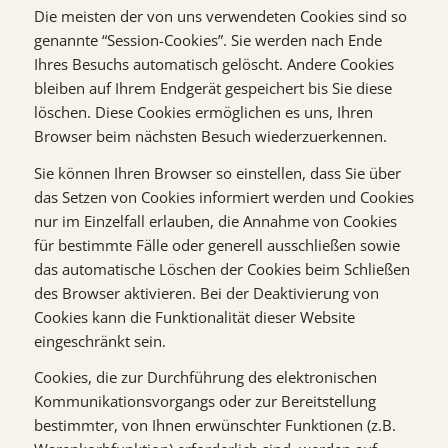
Die meisten der von uns verwendeten Cookies sind so
genannte “Session-Cookies”. Sie werden nach Ende
Ihres Besuchs automatisch gelöscht. Andere Cookies
bleiben auf Ihrem Endgerät gespeichert bis Sie diese
löschen. Diese Cookies ermöglichen es uns, Ihren
Browser beim nächsten Besuch wiederzuerkennen.
Sie können Ihren Browser so einstellen, dass Sie über
das Setzen von Cookies informiert werden und Cookies
nur im Einzelfall erlauben, die Annahme von Cookies
für bestimmte Fälle oder generell ausschließen sowie
das automatische Löschen der Cookies beim Schließen
des Browser aktivieren. Bei der Deaktivierung von
Cookies kann die Funktionalität dieser Website
eingeschränkt sein.
Cookies, die zur Durchführung des elektronischen
Kommunikationsvorgangs oder zur Bereitstellung
bestimmter, von Ihnen erwünschter Funktionen (z.B.