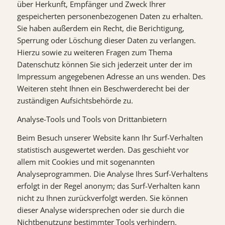
über Herkunft, Empfänger und Zweck Ihrer
gespeicherten personenbezogenen Daten zu erhalten.
Sie haben außerdem ein Recht, die Berichtigung,
Sperrung oder Löschung dieser Daten zu verlangen.
Hierzu sowie zu weiteren Fragen zum Thema
Datenschutz können Sie sich jederzeit unter der im
Impressum angegebenen Adresse an uns wenden. Des
Weiteren steht Ihnen ein Beschwerderecht bei der
zuständigen Aufsichtsbehörde zu.
Analyse-Tools und Tools von Drittanbietern
Beim Besuch unserer Website kann Ihr Surf-Verhalten
statistisch ausgewertet werden. Das geschieht vor
allem mit Cookies und mit sogenannten
Analyseprogrammen. Die Analyse Ihres Surf-Verhaltens
erfolgt in der Regel anonym; das Surf-Verhalten kann
nicht zu Ihnen zurückverfolgt werden. Sie können
dieser Analyse widersprechen oder sie durch die
Nichtbenutzung bestimmter Tools verhindern.