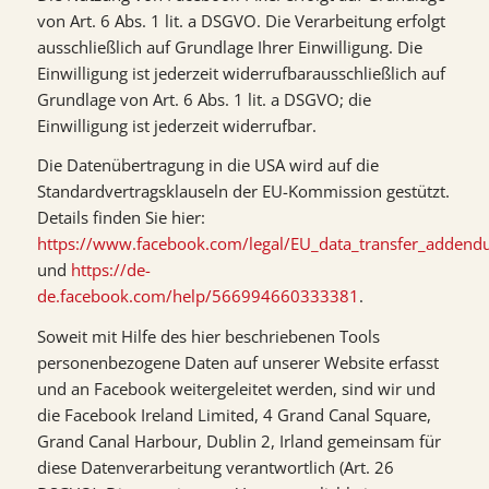
von Art. 6 Abs. 1 lit. a DSGVO. Die Verarbeitung erfolgt
ausschließlich auf Grundlage Ihrer Einwilligung. Die
Einwilligung ist jederzeit widerrufbarausschließlich auf
Grundlage von Art. 6 Abs. 1 lit. a DSGVO; die
Einwilligung ist jederzeit widerrufbar.
Die Datenübertragung in die USA wird auf die
Standardvertragsklauseln der EU-Kommission gestützt.
Details finden Sie hier:
https://www.facebook.com/legal/EU_data_transfer_adden
und
https://de-
de.facebook.com/help/566994660333381
.
Soweit mit Hilfe des hier beschriebenen Tools
personenbezogene Daten auf unserer Website erfasst
und an Facebook weitergeleitet werden, sind wir und
die Facebook Ireland Limited, 4 Grand Canal Square,
Grand Canal Harbour, Dublin 2, Irland gemeinsam für
diese Datenverarbeitung verantwortlich (Art. 26