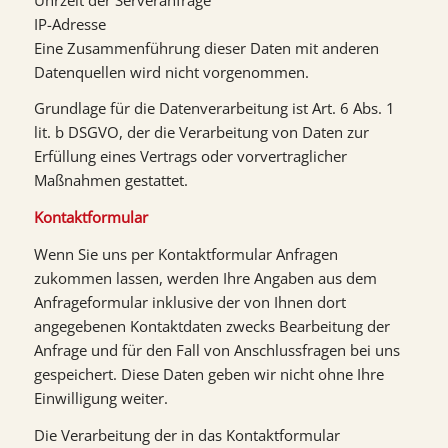
IP-Adresse
Eine Zusammenführung dieser Daten mit anderen
Datenquellen wird nicht vorgenommen.
Grundlage für die Datenverarbeitung ist Art. 6 Abs. 1
lit. b DSGVO, der die Verarbeitung von Daten zur
Erfüllung eines Vertrags oder vorvertraglicher
Maßnahmen gestattet.
Kontaktformular
Wenn Sie uns per Kontaktformular Anfragen
zukommen lassen, werden Ihre Angaben aus dem
Anfrageformular inklusive der von Ihnen dort
angegebenen Kontaktdaten zwecks Bearbeitung der
Anfrage und für den Fall von Anschlussfragen bei uns
gespeichert. Diese Daten geben wir nicht ohne Ihre
Einwilligung weiter.
Die Verarbeitung der in das Kontaktformular