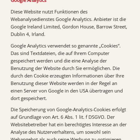
Google Analytics
Diese Website nutzt Funktionen des
Webanalysedienstes Google Analytics. Anbieter ist die
Google Ireland Limited, Gordon House, Barrow Street,
Dublin 4, Irland.
Google Analytics verwendet so genannte „Cookies“.
Das sind Textdateien, die auf Ihrem Computer
gespeichert werden und die eine Analyse der
Benutzung der Website durch Sie ermöglichen. Die
durch den Cookie erzeugten Informationen über Ihre
Benutzung dieser Website werden in der Regel an
einen Server von Google in den USA übertragen und
dort gespeichert.
Die Speicherung von Google-Analytics-Cookies erfolgt
auf Grundlage von Art. 6 Abs. 1 lit. f DSGVO. Der
Websitebetreiber hat ein berechtigtes Interesse an der
Analyse des Nutzerverhaltens, um sowohl sein
Webangebot als auch seine Werbung zu optimieren.