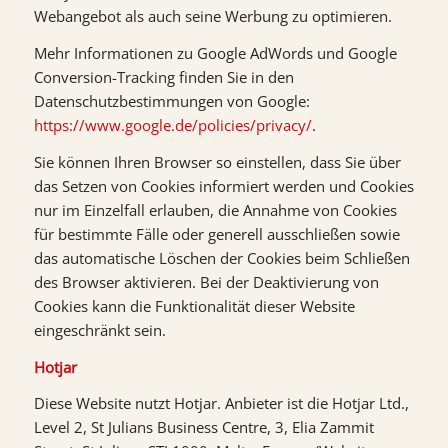
Webangebot als auch seine Werbung zu optimieren.
Mehr Informationen zu Google AdWords und Google
Conversion-Tracking finden Sie in den
Datenschutzbestimmungen von Google:
https://www.google.de/policies/privacy/
.
Sie können Ihren Browser so einstellen, dass Sie über
das Setzen von Cookies informiert werden und Cookies
nur im Einzelfall erlauben, die Annahme von Cookies
für bestimmte Fälle oder generell ausschließen sowie
das automatische Löschen der Cookies beim Schließen
des Browser aktivieren. Bei der Deaktivierung von
Cookies kann die Funktionalität dieser Website
eingeschränkt sein.
Hotjar
Diese Website nutzt Hotjar. Anbieter ist die Hotjar Ltd.,
Level 2, St Julians Business Centre, 3, Elia Zammit