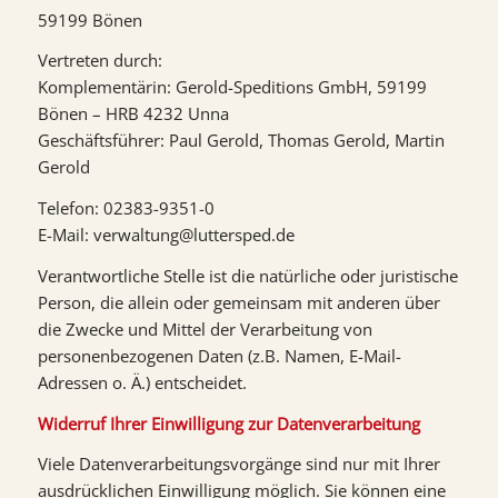
59199 Bönen
Vertreten durch:
Komplementärin: Gerold-Speditions GmbH, 59199
Bönen – HRB 4232 Unna
Geschäftsführer: Paul Gerold, Thomas Gerold, Martin
Gerold
Telefon: 02383-9351-0
E-Mail: verwaltung@luttersped.de
Verantwortliche Stelle ist die natürliche oder juristische
Person, die allein oder gemeinsam mit anderen über
die Zwecke und Mittel der Verarbeitung von
personenbezogenen Daten (z.B. Namen, E-Mail-
Adressen o. Ä.) entscheidet.
Widerruf Ihrer Einwilligung zur Datenverarbeitung
Viele Datenverarbeitungsvorgänge sind nur mit Ihrer
ausdrücklichen Einwilligung möglich. Sie können eine