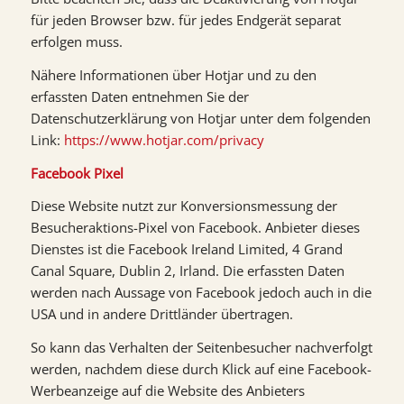
für jeden Browser bzw. für jedes Endgerät separat
erfolgen muss.
Nähere Informationen über Hotjar und zu den
erfassten Daten entnehmen Sie der
Datenschutzerklärung von Hotjar unter dem folgenden
Link:
https://www.hotjar.com/privacy
Facebook Pixel
Diese Website nutzt zur Konversionsmessung der
Besucheraktions-Pixel von Facebook. Anbieter dieses
Dienstes ist die Facebook Ireland Limited, 4 Grand
Canal Square, Dublin 2, Irland. Die erfassten Daten
werden nach Aussage von Facebook jedoch auch in die
USA und in andere Drittländer übertragen.
So kann das Verhalten der Seitenbesucher nachverfolgt
werden, nachdem diese durch Klick auf eine Facebook-
Werbeanzeige auf die Website des Anbieters