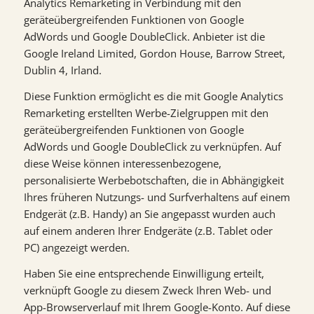
Analytics Remarketing in Verbindung mit den
geräteübergreifenden Funktionen von Google
AdWords und Google DoubleClick. Anbieter ist die
Google Ireland Limited, Gordon House, Barrow Street,
Dublin 4, Irland.
Diese Funktion ermöglicht es die mit Google Analytics
Remarketing erstellten Werbe-Zielgruppen mit den
geräteübergreifenden Funktionen von Google
AdWords und Google DoubleClick zu verknüpfen. Auf
diese Weise können interessenbezogene,
personalisierte Werbebotschaften, die in Abhängigkeit
Ihres früheren Nutzungs- und Surfverhaltens auf einem
Endgerät (z.B. Handy) an Sie angepasst wurden auch
auf einem anderen Ihrer Endgeräte (z.B. Tablet oder
PC) angezeigt werden.
Haben Sie eine entsprechende Einwilligung erteilt,
verknüpft Google zu diesem Zweck Ihren Web- und
App-Browserverlauf mit Ihrem Google-Konto. Auf diese