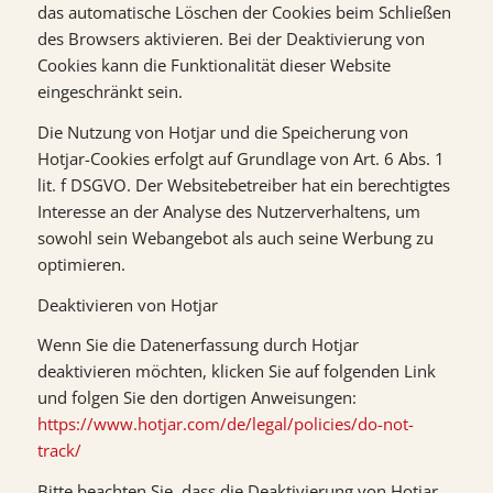
das automatische Löschen der Cookies beim Schließen
des Browsers aktivieren. Bei der Deaktivierung von
Cookies kann die Funktionalität dieser Website
eingeschränkt sein.
Die Nutzung von Hotjar und die Speicherung von
Hotjar-Cookies erfolgt auf Grundlage von Art. 6 Abs. 1
lit. f DSGVO. Der Websitebetreiber hat ein berechtigtes
Interesse an der Analyse des Nutzerverhaltens, um
sowohl sein Webangebot als auch seine Werbung zu
optimieren.
Deaktivieren von Hotjar
Wenn Sie die Datenerfassung durch Hotjar
deaktivieren möchten, klicken Sie auf folgenden Link
und folgen Sie den dortigen Anweisungen:
https://www.hotjar.com/de/legal/policies/do-not-
track/
Bitte beachten Sie, dass die Deaktivierung von Hotjar