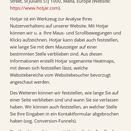
Street, St Julians STJ 1000, Malta, Europe (Website:
https://www.hotjar.com
).
Hotjar ist ein Werkzeug zur Analyse Ihres
Nutzerverhaltens auf unserer Website. Mit Hotjar
können wir u. a. Ihre Maus- und Scrollbewegungen und
Klicks aufzeichnen. Hotjar kann dabei auch feststellen,
wie lange Sie mit dem Mauszeiger auf einer
bestimmten Stelle verblieben sind. Aus diesen
Informationen erstellt Hotjar sogenannte Heatmaps,
mit denen sich feststellen lässt, welche
Websitebereiche vom Websitebesucher bevorzugt
angeschaut werden.
Des Weiteren können wir feststellen, wie lange Sie auf
einer Seite verblieben sind und wann Sie sie verlassen
haben. Wir können auch feststellen, an welcher Stelle
Sie Ihre Eingaben in ein Kontaktformular abgebrochen
haben (sog. Conversion-Funnels).