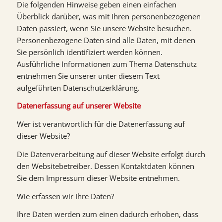
Die folgenden Hinweise geben einen einfachen
Überblick darüber, was mit Ihren personenbezogenen
Daten passiert, wenn Sie unsere Website besuchen.
Personenbezogene Daten sind alle Daten, mit denen
Sie persönlich identifiziert werden können.
Ausführliche Informationen zum Thema Datenschutz
entnehmen Sie unserer unter diesem Text
aufgeführten Datenschutzerklärung.
Datenerfassung auf unserer Website
Wer ist verantwortlich für die Datenerfassung auf
dieser Website?
Die Datenverarbeitung auf dieser Website erfolgt durch
den Websitebetreiber. Dessen Kontaktdaten können
Sie dem Impressum dieser Website entnehmen.
Wie erfassen wir Ihre Daten?
Ihre Daten werden zum einen dadurch erhoben, dass