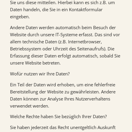
Sie uns diese mitteilen. Hierbei kann es sich z.B. um
Daten handeln, die Sie in ein Kontaktformular
eingeben.
Andere Daten werden automatisch beim Besuch der
Website durch unsere IT-Systeme erfasst. Das sind vor
allem technische Daten (z.B. Internetbrowser,
Betriebssystem oder Uhrzeit des Seitenaufrufs). Die
Erfassung dieser Daten erfolgt automatisch, sobald Sie
unsere Website betreten.
Wofür nutzen wir Ihre Daten?
Ein Teil der Daten wird erhoben, um eine fehlerfreie
Bereitstellung der Website zu gewährleisten. Andere
Daten können zur Analyse Ihres Nutzerverhaltens
verwendet werden.
Welche Rechte haben Sie bezüglich Ihrer Daten?
Sie haben jederzeit das Recht unentgeltlich Auskunft