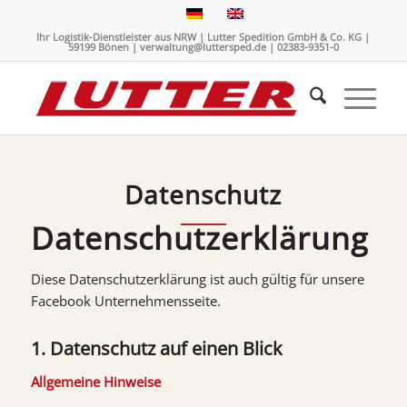
Ihr Logistik-Dienstleister aus NRW | Lutter Spedition GmbH & Co. KG |
59199 Bönen | verwaltung@luttersped.de | 02383-9351-0
Datenschutz
Datenschutzerklärung
Diese Datenschutzerklärung ist auch gültig für unsere
Facebook Unternehmensseite.
1. Datenschutz auf einen Blick
Allgemeine Hinweise