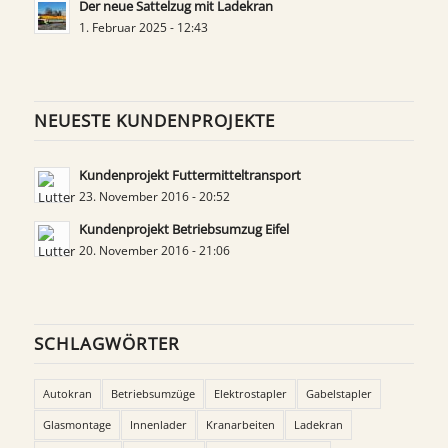
Der neue Sattelzug mit Ladekran
1. Februar 2025 - 12:43
NEUESTE KUNDENPROJEKTE
Kundenprojekt Futtermitteltransport
23. November 2016 - 20:52
Kundenprojekt Betriebsumzug Eifel
20. November 2016 - 21:06
SCHLAGWÖRTER
Autokran
Betriebsumzüge
Elektrostapler
Gabelstapler
Glasmontage
Innenlader
Kranarbeiten
Ladekran