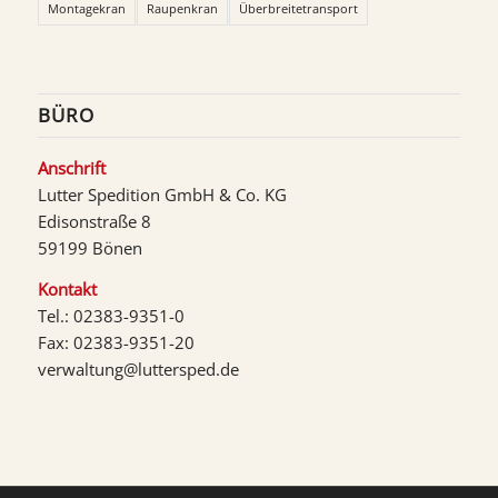
Montagekran
Raupenkran
Überbreitetransport
BÜRO
Anschrift
Lutter Spedition GmbH & Co. KG
Edisonstraße 8
59199 Bönen
Kontakt
Tel.: 02383-9351-0
Fax: 02383-9351-20
verwaltung@luttersped.de