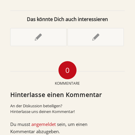
Das könnte Dich auch interessieren
0
KOMMENTARE
Hinterlasse einen Kommentar
An der Diskussion beteiligen?
Hinterlasse uns deinen Kommentar!
Du musst
angemeldet
sein, um einen
Kommentar abzugeben.