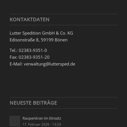
KONTAKTDATEN
Lutter Spedition GmbH & Co. KG
Edisonstraße 8, 59199 Bönen
Tel.: 02383-9351-0
Fax: 02383-9351-20
E-Mail: verwaltung@luttersped.de
NEUESTE BEITRÄGE
Raupenkran im Einsatz
17. Februar 2026 - 13:24