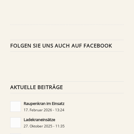
FOLGEN SIE UNS AUCH AUF FACEBOOK
AKTUELLE BEITRÄGE
Raupenkran im Einsatz
17. Februar 2026 - 13:24
Ladekraneinsätze
27. Oktober 2025 - 11:35