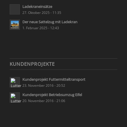
Ladekraneinsätze
27. Oktober 2025 - 11:35
Der neue Sattelzug mit Ladekran
1. Februar 2025 - 12:43
KUNDENPROJEKTE
Kundenprojekt Futtermitteltransport
23. November 2016 - 20:52
Kundenprojekt Betriebsumzug Eifel
20. November 2016 - 21:06