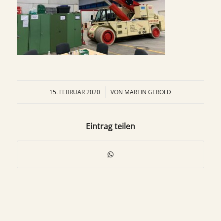
15. FEBRUAR 2020
/
VON
MARTIN GEROLD
Eintrag teilen