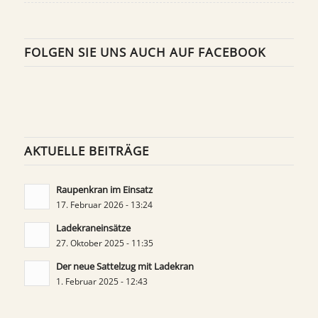
FOLGEN SIE UNS AUCH AUF FACEBOOK
AKTUELLE BEITRÄGE
Raupenkran im Einsatz
17. Februar 2026 - 13:24
Ladekraneinsätze
27. Oktober 2025 - 11:35
Der neue Sattelzug mit Ladekran
1. Februar 2025 - 12:43