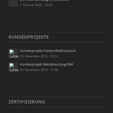
1. Februar 2025 - 12:43
KUNDENPROJEKTE
Kundenprojekt Futtermitteltransport
23. November 2016 - 20:52
Kundenprojekt Betriebsumzug Eifel
20. November 2016 - 21:06
ZERTIFIZIERUNG