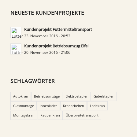
NEUESTE KUNDENPROJEKTE
Kundenprojekt Futtermitteltransport
23. November 2016 - 20:52
Kundenprojekt Betriebsumzug Eifel
20. November 2016 - 21:06
SCHLAGWÖRTER
Autokran
Betriebsumzüge
Elektrostapler
Gabelstapler
Glasmontage
Innenlader
Kranarbeiten
Ladekran
Montagekran
Raupenkran
Überbreitetransport