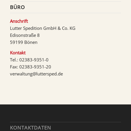
BÜRO
Anschrift
Lutter Spedition GmbH & Co. KG
Edisonstraße 8
59199 Bönen
Kontakt
Tel.: 02383-9351-0
Fax: 02383-9351-20
verwaltung@luttersped.de
KONTAKTDATEN