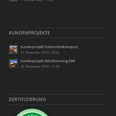
KUNDENPROJEKTE
Kundenprojekt Futtermitteltransport
23. November 2016 - 20:52
Kundenprojekt Betriebsumzug Eifel
20. November 2016 - 21:06
ZERTIFIZIERUNG