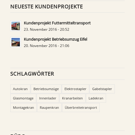
NEUESTE KUNDENPROJEKTE
Kundenprojekt Futtermitteltransport
23. November 2016 - 20:52
Kundenprojekt Betriebsumzug Eifel
20. November 2016 - 21:06
SCHLAGWÖRTER
Autokran
Betriebsumzüge
Elektrostapler
Gabelstapler
Glasmontage
Innenlader
Kranarbeiten
Ladekran
Montagekran
Raupenkran
Überbreitetransport