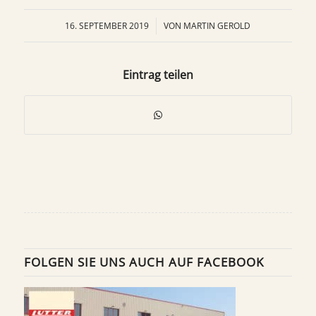
16. SEPTEMBER 2019
/
VON
MARTIN GEROLD
Eintrag teilen
FOLGEN SIE UNS AUCH AUF FACEBOOK