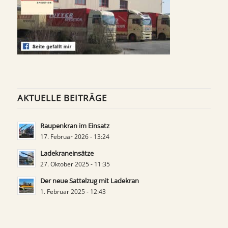
AKTUELLE BEITRÄGE
Raupenkran im Einsatz
17. Februar 2026 - 13:24
Ladekraneinsätze
27. Oktober 2025 - 11:35
Der neue Sattelzug mit Ladekran
1. Februar 2025 - 12:43