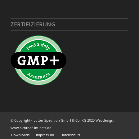
ZERTIFIZIERUNG
© Copyright - Lutter Spedition GmbH & Co. KG 2025 Webdesign:
www.sichtbar-im-netz.de
Downloads
Impressum
Datenschutz