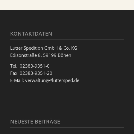
KONTAKTDATEN
Lutter Spedition GmbH & Co. KG
Edisonstraße 8, 59199 Bönen
Tel.: 02383-9351-0
Fax: 02383-9351-20
E-Mail: verwaltung@luttersped.de
NEUESTE BEITRÄGE