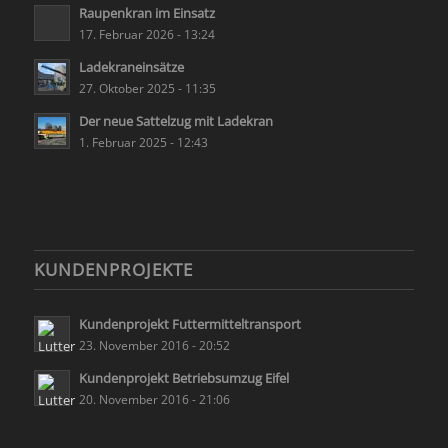
Raupenkran im Einsatz
17. Februar 2026 - 13:24
Ladekraneinsätze
27. Oktober 2025 - 11:35
Der neue Sattelzug mit Ladekran
1. Februar 2025 - 12:43
KUNDENPROJEKTE
Kundenprojekt Futtermitteltransport
23. November 2016 - 20:52
Kundenprojekt Betriebsumzug Eifel
20. November 2016 - 21:06