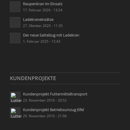
Raupenkran im Einsatz
17. Februar 2026 - 13:24
Ladekraneinsätze
27. Oktober 2025 - 11:35
Der neue Sattelzug mit Ladekran
1. Februar 2025 - 12:43
KUNDENPROJEKTE
Kundenprojekt Futtermitteltransport
23. November 2016 - 20:52
Kundenprojekt Betriebsumzug Eifel
20. November 2016 - 21:06