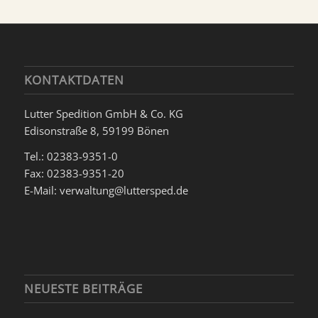
KONTAKTDATEN
Lutter Spedition GmbH & Co. KG
Edisonstraße 8, 59199 Bönen
Tel.: 02383-9351-0
Fax: 02383-9351-20
E-Mail: verwaltung@luttersped.de
NEUESTE BEITRÄGE