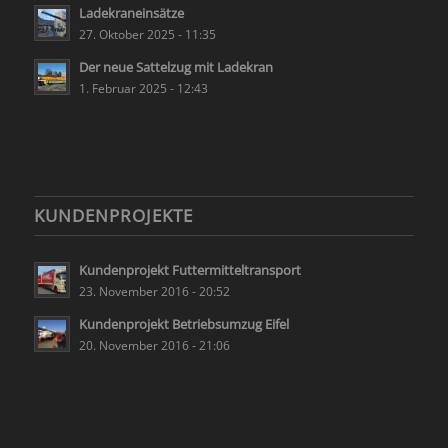
Ladekraneinsätze
27. Oktober 2025 - 11:35
Der neue Sattelzug mit Ladekran
1. Februar 2025 - 12:43
KUNDENPROJEKTE
Kundenprojekt Futtermitteltransport
23. November 2016 - 20:52
Kundenprojekt Betriebsumzug Eifel
20. November 2016 - 21:06