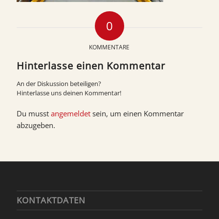
0
KOMMENTARE
Hinterlasse einen Kommentar
An der Diskussion beteiligen?
Hinterlasse uns deinen Kommentar!
Du musst
angemeldet
sein, um einen Kommentar
abzugeben.
KONTAKTDATEN