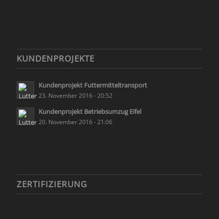
KUNDENPROJEKTE
Kundenprojekt Futtermitteltransport
23. November 2016 - 20:52
Kundenprojekt Betriebsumzug Eifel
20. November 2016 - 21:06
ZERTIFIZIERUNG