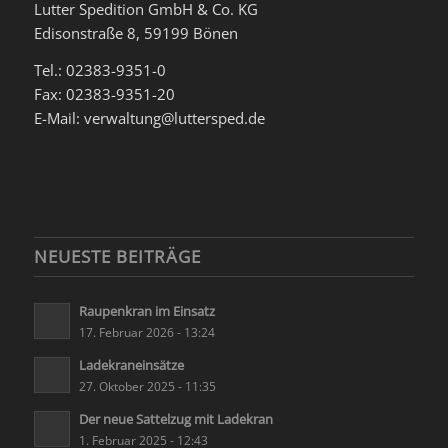
Lutter Spedition GmbH & Co. KG
Edisonstraße 8, 59199 Bönen
Tel.: 02383-9351-0
Fax: 02383-9351-20
E-Mail: verwaltung@luttersped.de
NEUESTE BEITRÄGE
Raupenkran im Einsatz
17. Februar 2026 - 13:24
Ladekraneinsätze
27. Oktober 2025 - 11:35
Der neue Sattelzug mit Ladekran
1. Februar 2025 - 12:43