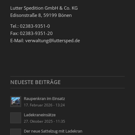
Lutter Spedition GmbH & Co. KG
Edisonstraße 8, 59199 Bönen
Tel.: 02383-9351-0
Fax: 02383-9351-20
E-Mail: verwaltung@luttersped.de
NEUESTE BEITRÄGE
Raupenkran im Einsatz
17. Februar 2026 - 13:24
Ladekraneinsätze
27. Oktober 2025 - 11:35
Der neue Sattelzug mit Ladekran