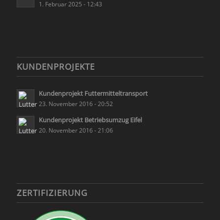
1. Februar 2025 - 12:43
KUNDENPROJEKTE
Kundenprojekt Futtermitteltransport
23. November 2016 - 20:52
Kundenprojekt Betriebsumzug Eifel
20. November 2016 - 21:06
ZERTIFIZIERUNG